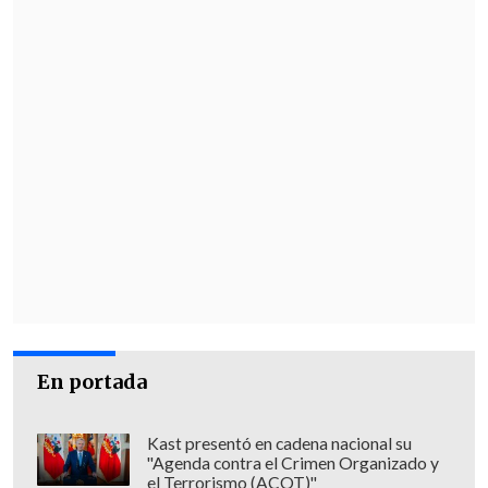
En portada
Kast presentó en cadena nacional su
"Agenda contra el Crimen Organizado y
el Terrorismo (ACOT)"