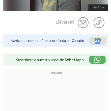
Archivo
Llévatelo:
Agréganos como tu fuente preferida en
Google
Suscríbete a nuestro canal de
Whatsapp