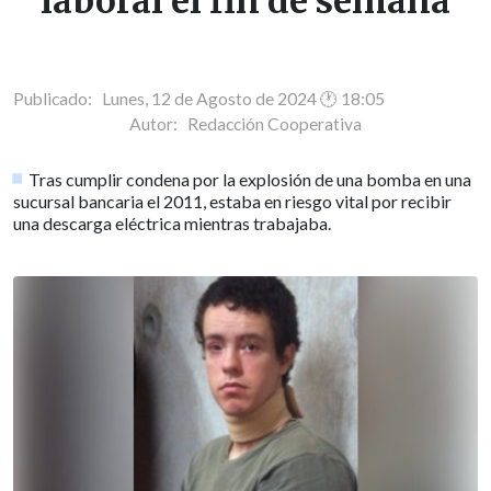
laboral el fin de semana
Publicado: Lunes, 12 de Agosto de 2024 🕐 18:05
Autor:
Redacción Cooperativa
Tras cumplir condena por la explosión de una bomba en una
sucursal bancaria el 2011, estaba en riesgo vital por recibir
una descarga eléctrica mientras trabajaba.