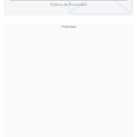
Política de Privacidad