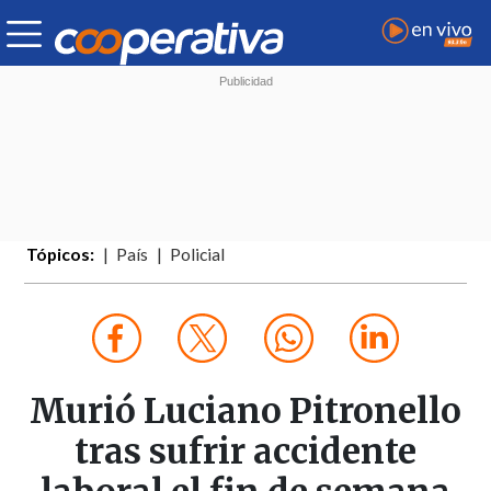
Tópicos:
País
Policial
Murió Luciano Pitronello
tras sufrir accidente