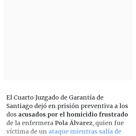
El Cuarto Juzgado de Garantía de
Santiago dejó en prisión preventiva a los
dos
acusados por el homicidio frustrado
de la enfermera
Pola Álvarez
, quien fue
víctima de un
ataque mientras salía de