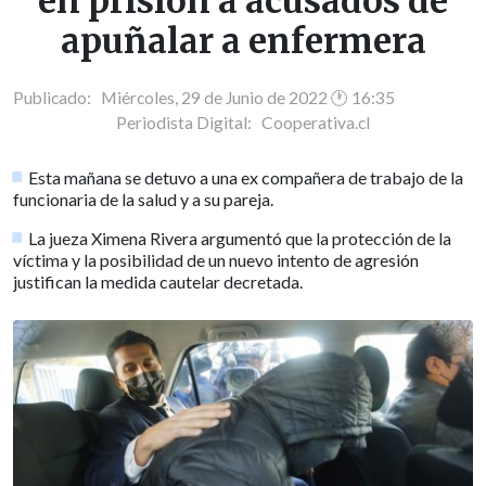
en prisión a acusados de
apuñalar a enfermera
Publicado: Miércoles, 29 de Junio de 2022 🕐 16:35
Periodista Digital:
Cooperativa.cl
Esta mañana se detuvo a una ex compañera de trabajo de la
funcionaria de la salud y a su pareja.
La jueza Ximena Rivera argumentó que la protección de la
víctima y la posibilidad de un nuevo intento de agresión
justifican la medida cautelar decretada.