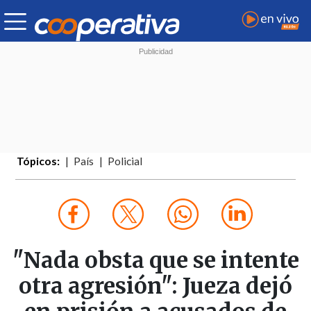
Tópicos:
País
Policial
"Nada obsta que se intente
otra agresión": Jueza dejó