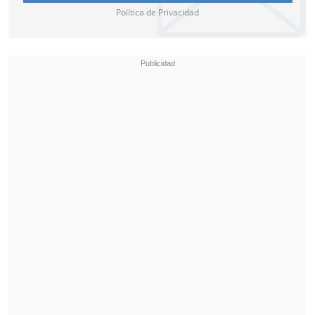
Política de Privacidad