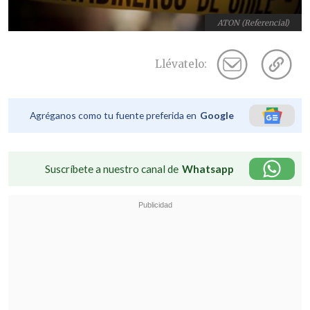
ATON (Referencial)
Llévatelo:
Agréganos como tu fuente preferida en
Google
Suscríbete a nuestro canal de
Whatsapp