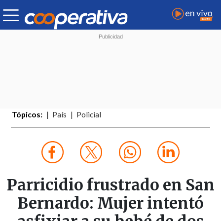
Tópicos:
País
Policial
Parricidio frustrado en San
Bernardo: Mujer intentó