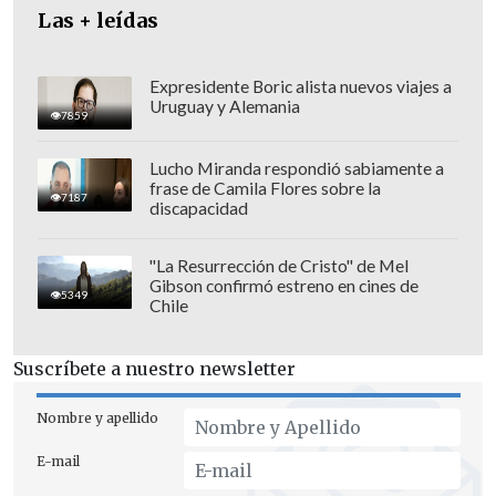
Las + leídas
Expresidente Boric alista nuevos viajes a
Uruguay y Alemania
7859
Lucho Miranda respondió sabiamente a
frase de Camila Flores sobre la
7187
discapacidad
"La Resurrección de Cristo" de Mel
Gibson confirmó estreno en cines de
5349
Chile
Suscríbete a nuestro newsletter
Nombre y apellido
E-mail