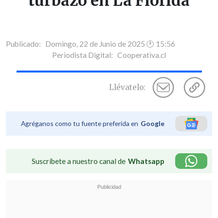
turbazo en La Florida
Publicado: Domingo, 22 de Junio de 2025 🕐 15:56
Periodista Digital:
Cooperativa.cl
Llévatelo:
Agréganos como tu fuente preferida en
Google
Suscríbete a nuestro canal de
Whatsapp