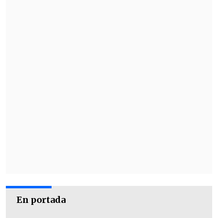
En portada