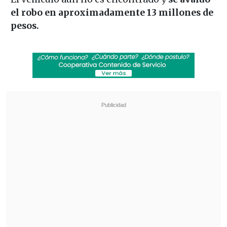
el robo en aproximadamente 13 millones de
pesos.