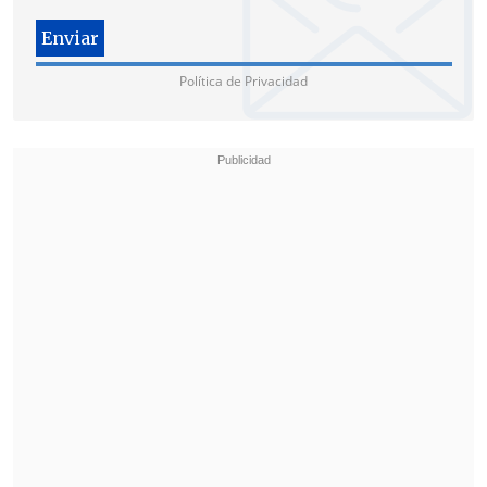
Política de Privacidad