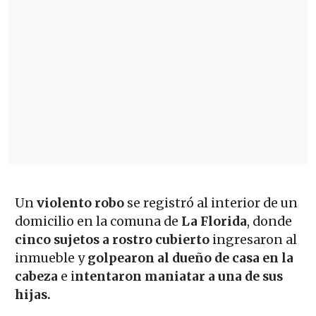
Un
violento robo
se registró al interior de un
domicilio en la comuna de
La Florida
, donde
cinco sujetos a rostro cubierto
ingresaron al
inmueble y
golpearon al dueño de casa en la
cabeza
e i
ntentaron maniatar a una de sus
hijas.