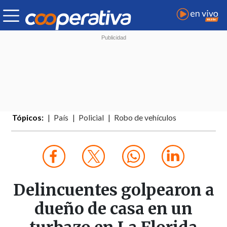
Tópicos:
País
Policial
Robo de vehículos
Delincuentes golpearon a
dueño de casa en un