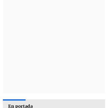
En portada