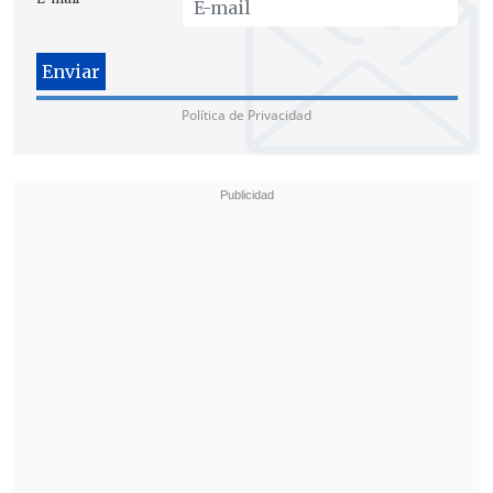
Política de Privacidad