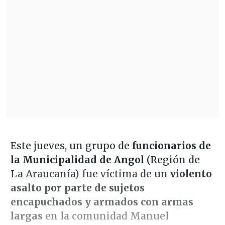
Este jueves, un grupo de
funcionarios de
la Municipalidad de Angol
(Región de
La Araucanía) fue víctima de un
violento
asalto por parte de sujetos
encapuchados y armados con armas
largas
en la comunidad Manuel