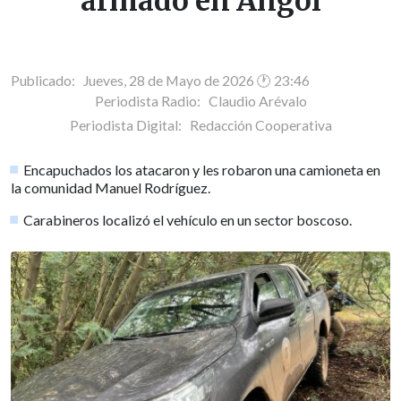
armado en Angol
Publicado: Jueves, 28 de Mayo de 2026 🕐 23:46
Periodista Radio:
Claudio Arévalo
Periodista Digital:
Redacción Cooperativa
Encapuchados los atacaron y les robaron una camioneta en
la comunidad Manuel Rodríguez.
Carabineros localizó el vehículo en un sector boscoso.