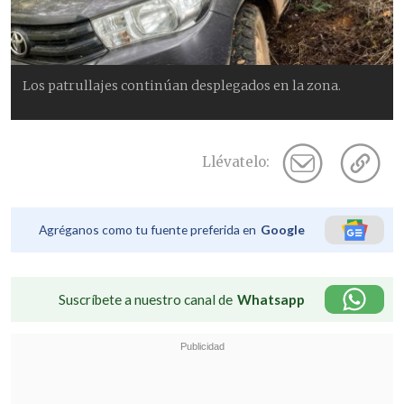
Los patrullajes continúan desplegados en la zona.
Llévatelo:
Agréganos como tu fuente preferida en
Google
Suscríbete a nuestro canal de
Whatsapp