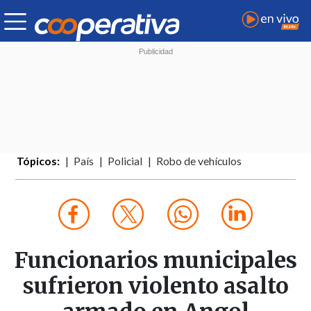
Tópicos:
País
Policial
Robo de vehículos
Funcionarios municipales
sufrieron violento asalto