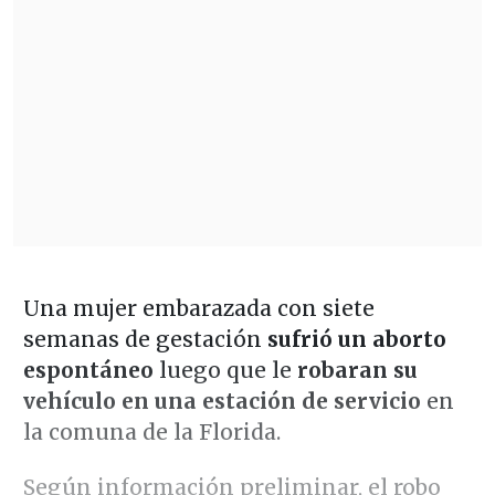
Una mujer embarazada con siete
semanas de gestación
sufrió un aborto
espontáneo
luego que le
robaran su
vehículo en una estación de servicio
en
la comuna de la Florida.
Según información preliminar, el robo