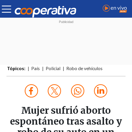
Tópicos:
País
Policial
Robo de vehículos
Mujer sufrió aborto
espontáneo tras asalto y