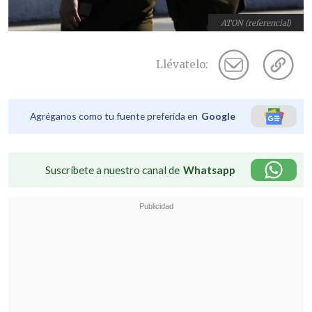
ATON (referencial)
Llévatelo:
Agréganos como tu fuente preferida en
Google
Suscríbete a nuestro canal de
Whatsapp