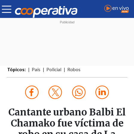
Tópicos:
País
Policial
Robos
Cantante urbano Balbi El
Chamako fue víctima de