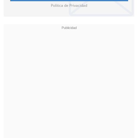
Política de Privacidad