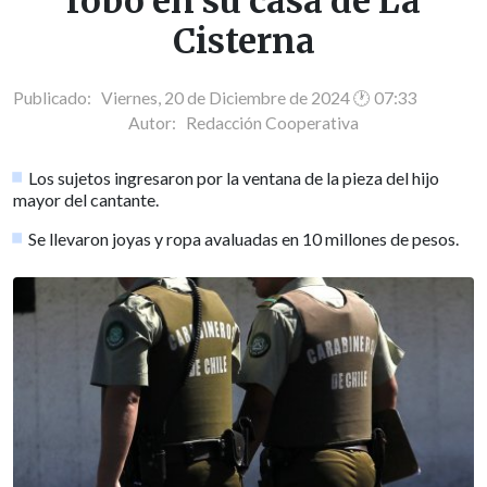
robo en su casa de La
Cisterna
Publicado: Viernes, 20 de Diciembre de 2024 🕐 07:33
Autor:
Redacción Cooperativa
Los sujetos ingresaron por la ventana de la pieza del hijo
mayor del cantante.
Se llevaron joyas y ropa avaluadas en 10 millones de pesos.