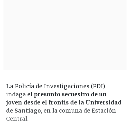
La Policía de Investigaciones (PDI)
indaga el
presunto secuestro de un
joven desde el frontis de la Universidad
de Santiago
, en la comuna de Estación
Central.