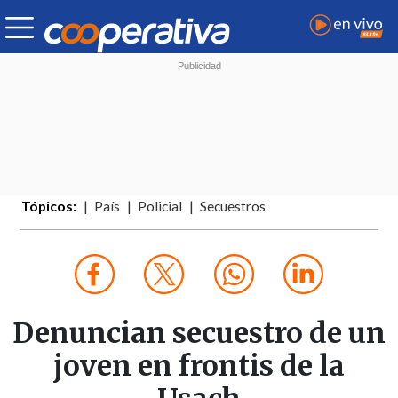
Tópicos:
País
Policial
Secuestros
Denuncian secuestro de un
joven en frontis de la