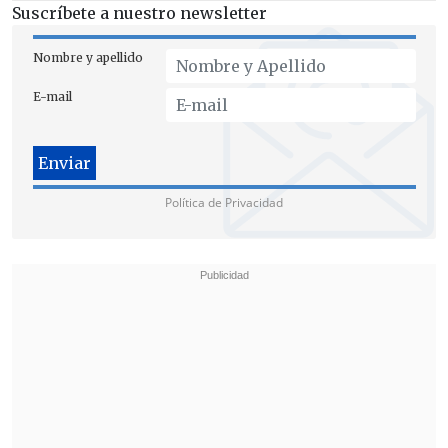
Suscríbete a nuestro newsletter
Nombre y apellido
E-mail
Política de Privacidad