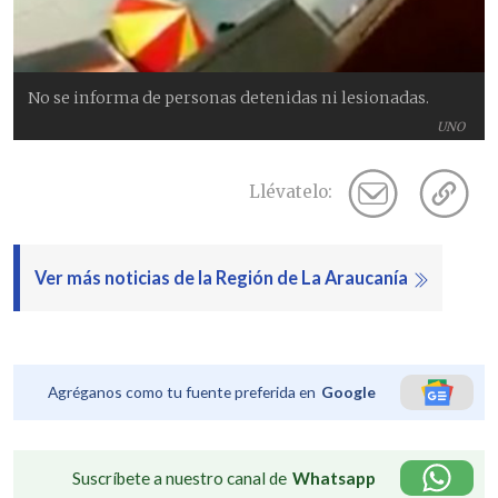
No se informa de personas detenidas ni lesionadas.
UNO
Llévatelo:
Ver más noticias de la Región de La Araucanía
Agréganos como tu fuente preferida en
Google
Suscríbete a nuestro canal de
Whatsapp