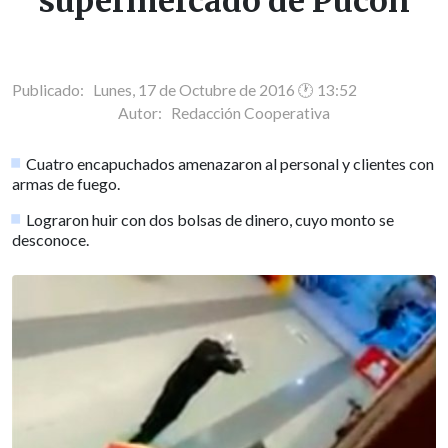
supermercado de Pucón
Publicado: Lunes, 17 de Octubre de 2016 🕐 13:52
Autor:
Redacción Cooperativa
Cuatro encapuchados amenazaron al personal y clientes con
armas de fuego.
Lograron huir con dos bolsas de dinero, cuyo monto se
desconoce.