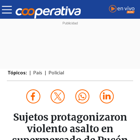
Tópicos:
País
Policial
Sujetos protagonizaron
violento asalto en