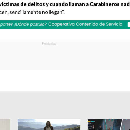
víctimas de delitos y cuando llaman a Carabineros nad
cen, sencillamente no llegan".