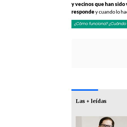
y vecinos que han sido 
responde
y cuando lo ha
Las + leídas