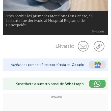
Tras recibir las primeras atenciones en Cañete, el
lactante fue derivado al Hospital Regional de
Concepción.
Unsplash
Llévatelo:
Agréganos como tu fuente preferida en
Google
Suscríbete a nuestro canal de
Whatsapp