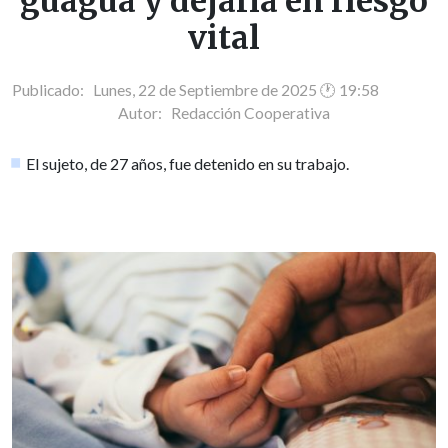
guagua y dejarla en riesgo
vital
Publicado: Lunes, 22 de Septiembre de 2025 🕐 19:58
Autor:
Redacción Cooperativa
El sujeto, de 27 años, fue detenido en su trabajo.