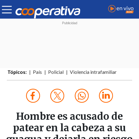
Tópicos:
País
Policial
Violencia intrafamiliar
Hombre es acusado de
patear en la cabeza a su