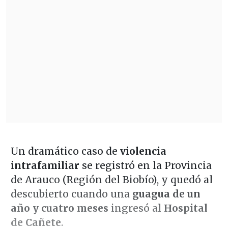
Un dramático caso de
violencia
intrafamiliar
se registró en la Provincia
de Arauco (Región del Biobío), y quedó al
descubierto cuando una
guagua de un
año y cuatro meses
ingresó al
Hospital
de Cañete
.