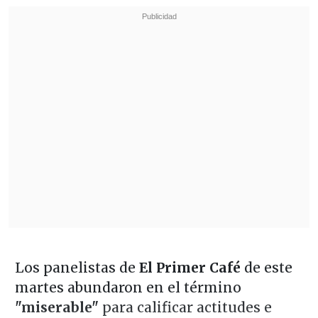
Los panelistas de
El Primer Café
de este
martes abundaron en el término
"miserable"
para calificar actitudes e