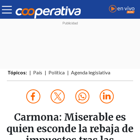
Tópicos:
País
Política
Agenda legislativa
Carmona: Miserable es
quien esconde la rebaja de