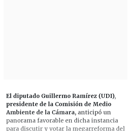
El diputado Guillermo Ramírez (UDI)
,
presidente de la Comisión de Medio
Ambiente de la Cámara,
anticipó un
panorama favorable en dicha instancia
para discutir y votar la megarreforma del