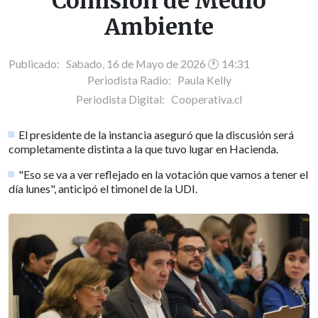
Comisión de Medio
Ambiente
Publicado: Sabado, 16 de Mayo de 2026 🕐 14:31
Periodista Radio:
Paula Kelly
Periodista Digital:
Cooperativa.cl
El presidente de la instancia aseguró que la discusión será
completamente distinta a la que tuvo lugar en Hacienda.
"Eso se va a ver reflejado en la votación que vamos a tener el
día lunes", anticipó el timonel de la UDI.