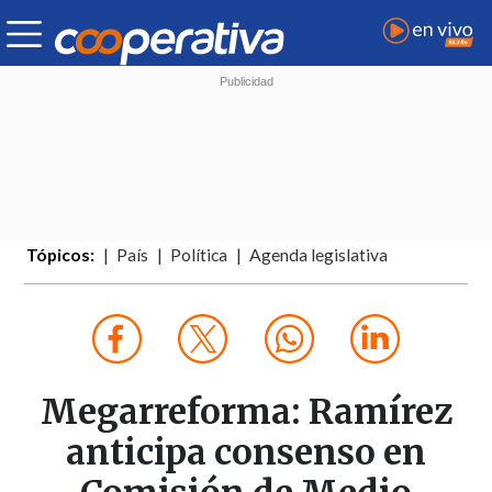
Tópicos:
País
Política
Agenda legislativa
Megarreforma: Ramírez
anticipa consenso en