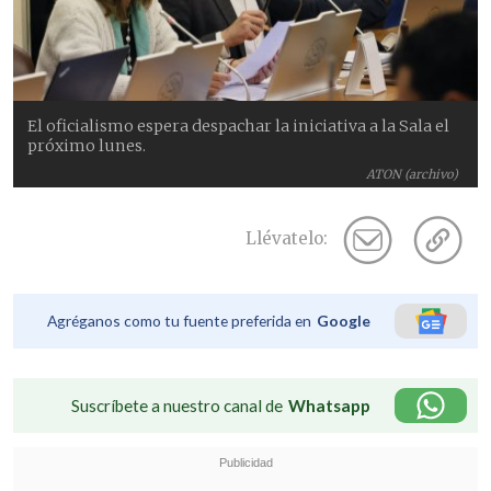
El oficialismo espera despachar la iniciativa a la Sala el
próximo lunes.
ATON (archivo)
Llévatelo:
Agréganos como tu fuente preferida en
Google
Suscríbete a nuestro canal de
Whatsapp