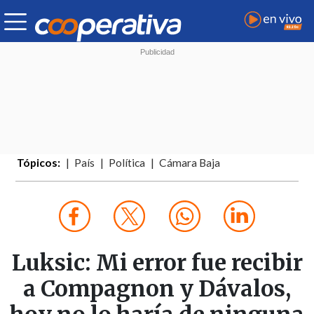
Tópicos:
País
Política
Cámara Baja
Luksic: Mi error fue recibir
a Compagnon y Dávalos,