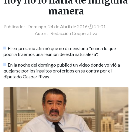
hoy no lo haría de ninguna
manera
Publicado: Domingo, 24 de Abril de 2016 🕐 21:01
Autor:
Redacción Cooperativa
El empresario afirmó que no dimensionó "nunca lo que
podría traernos una reunión de esta naturaleza".
En la noche del domingo publicó un video donde volvió a
quejarse por los insultos proferidos en su contra por el
diputado Gaspar Rivas.