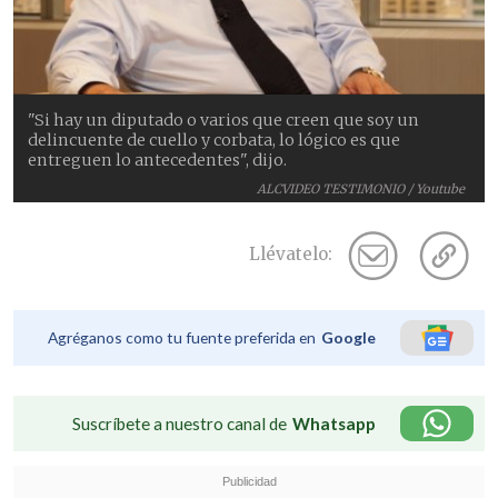
"Si hay un diputado o varios que creen que soy un
delincuente de cuello y corbata, lo lógico es que
entreguen lo antecedentes", dijo.
ALCVIDEO TESTIMONIO / Youtube
Llévatelo:
Agréganos como tu fuente preferida en
Google
Suscríbete a nuestro canal de
Whatsapp