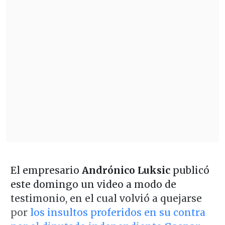
El empresario
Andrónico Luksic
publicó
este domingo un video a modo de
testimonio, en el cual volvió a quejarse
por
los insultos proferidos en su contra