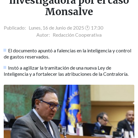
investigadora por el caso
Monsalve
Publicado: Lunes, 16 de Junio de 2025 🕐 17:30
Autor:
Redacción Cooperativa
El documento apuntó a falencias en la inteligencia y control
de gastos reservados.
Instó a agilizar la tramitación de una nueva Ley de
Inteligencia y a fortalecer las atribuciones de la Contraloría.