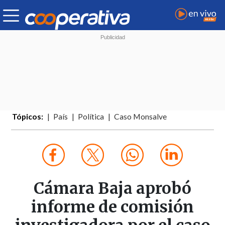
Tópicos:
País
Política
Caso Monsalve
Cámara Baja aprobó
informe de comisión