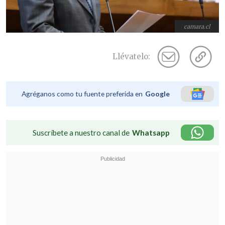
camara.cl
Llévatelo:
Agréganos como tu fuente preferida en
Google
Suscríbete a nuestro canal de
Whatsapp