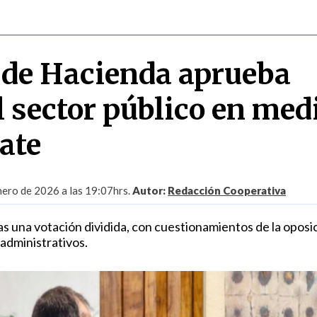
de Hacienda aprueba
l sector público en med
ate
nero de 2026 a las 19:07hrs.
Autor:
Redacción Cooperativa
ras una votación dividida, con cuestionamientos de la oposi
administrativos.