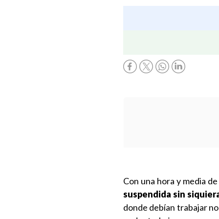
Con una hora y media de 
suspendida sin siquiera
donde debían trabajar no