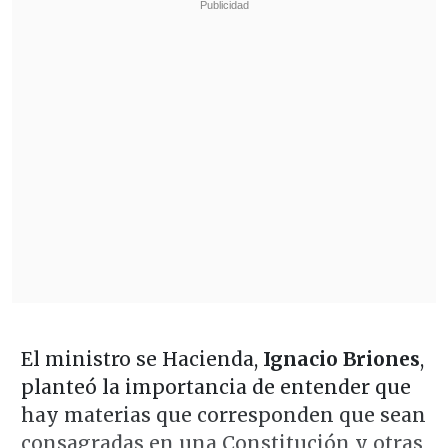
El ministro se Hacienda,
Ignacio Briones
,
planteó la importancia de entender que
hay materias que corresponden que sean
consagradas en una Constitución y otras