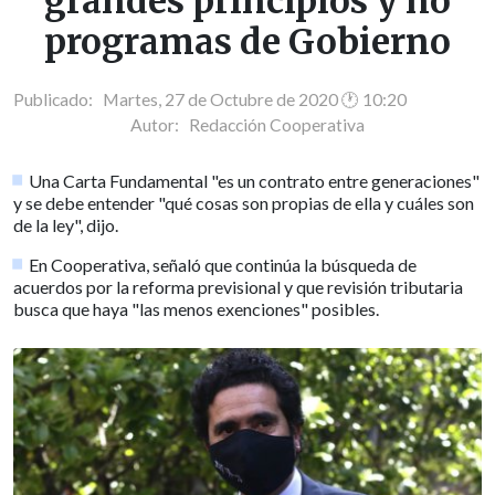
grandes principios y no
programas de Gobierno
Publicado: Martes, 27 de Octubre de 2020 🕐 10:20
Autor:
Redacción Cooperativa
Una Carta Fundamental "es un contrato entre generaciones"
y se debe entender "qué cosas son propias de ella y cuáles son
de la ley", dijo.
En Cooperativa, señaló que continúa la búsqueda de
acuerdos por la reforma previsional y que revisión tributaria
busca que haya "las menos exenciones" posibles.