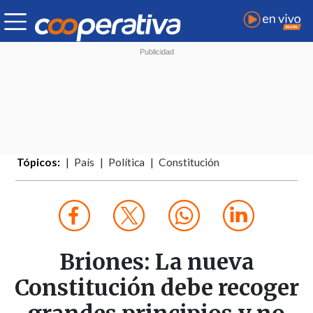
Tópicos:
País
Política
Constitución
Briones: La nueva
Constitución debe recoger