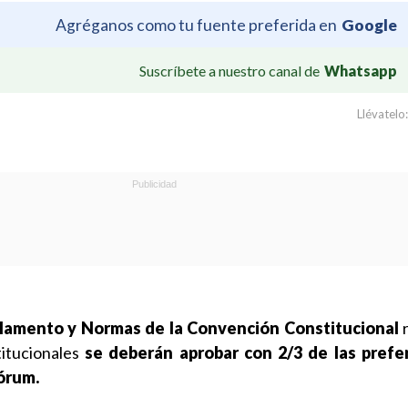
Agréganos como tu fuente preferida en
Google
Suscríbete a nuestro canal de
Whatsapp
Llévatelo:
lamento y Normas de la Convención Constitucional
r
itucionales
se deberán aprobar con 2/3 de las prefe
órum.