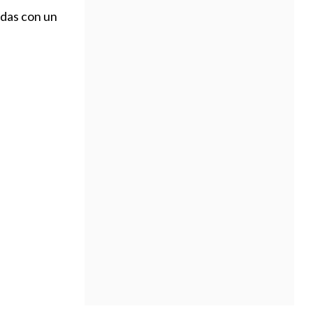
adas con un