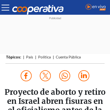
Tópicos:
País
Política
Cuenta Pública
Proyecto de aborto y retiro
en Israel abren fisuras en