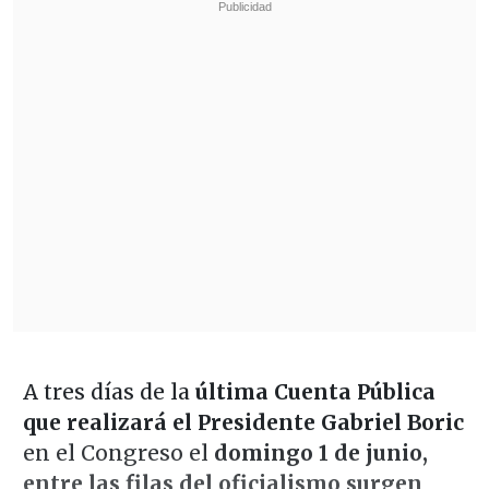
A tres días de la
última Cuenta Pública
que realizará el Presidente Gabriel Boric
en el Congreso el
domingo 1 de junio,
entre las filas del oficialismo surgen