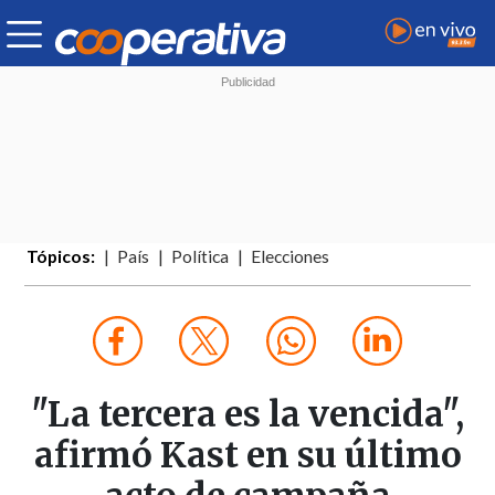
Tópicos:
País
Política
Elecciones
"La tercera es la vencida",
afirmó Kast en su último