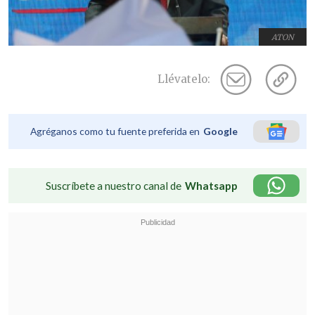
ATON
Llévatelo:
Agréganos como tu fuente preferida en
Google
Suscríbete a nuestro canal de
Whatsapp