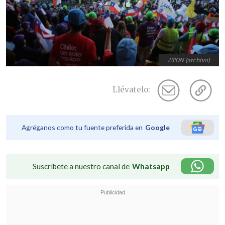
ATON (archivo)
Llévatelo:
Agréganos como tu fuente preferida en
Google
Suscríbete a nuestro canal de
Whatsapp