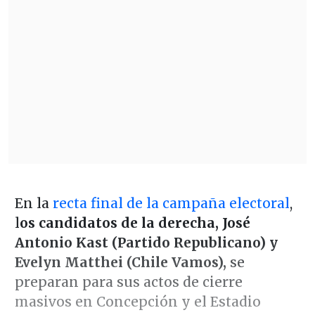
En la
recta final de la campaña electoral
,
l
os candidatos de la derecha, José
Antonio Kast (Partido Republicano) y
Evelyn Matthei (Chile Vamos),
se
preparan para sus actos de cierre
masivos en Concepción y el Estadio