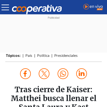
Tópicos:
País
Política
Presidenciales
Tras cierre de Kaiser:
Matthei busca llenar el