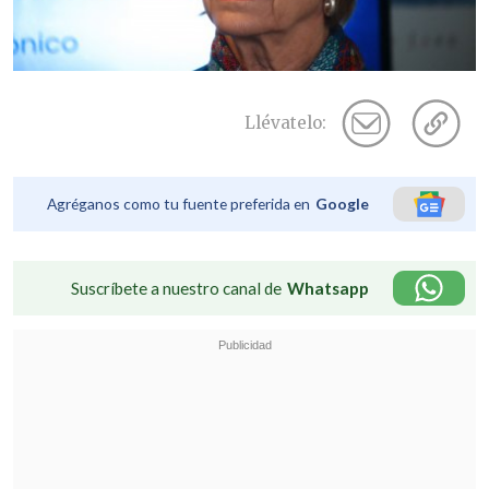
Llévatelo:
Agréganos como tu fuente preferida en
Google
Suscríbete a nuestro canal de
Whatsapp