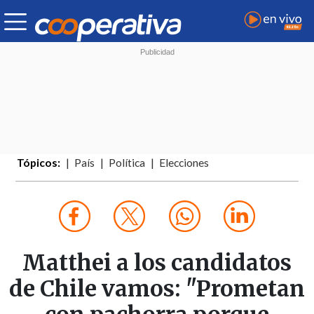
Tópicos:
País
Política
Elecciones
Matthei a los candidatos
de Chile vamos: "Prometan