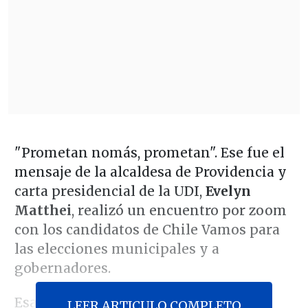
"Prometan nomás, prometan". Ese fue el
mensaje de la alcaldesa de Providencia y
carta presidencial de la UDI,
Evelyn
Matthei
, realizó un encuentro por zoom
con los candidatos de Chile Vamos para
las elecciones municipales y a
gobernadores.
Esa reunión abordó la necesidad de
LEER ARTICULO COMPLETO