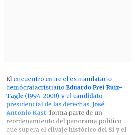
El
encuentro entre el exmandatario
demócratacristiano
Eduardo Frei Ruiz-
Tagle
(1994-2000) y el candidato
presidencial de las derechas,
José
Antonio Kast
, forma parte de un
reordenamiento del panorama político
que supera el
clivaje histórico del Sí y el