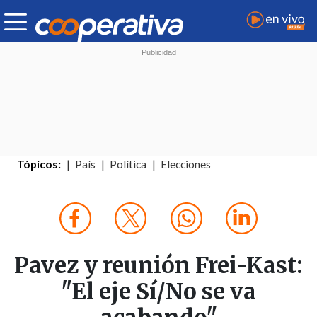
Tópicos:
País
Política
Elecciones
Pavez y reunión Frei-Kast:
"El eje Sí/No se va