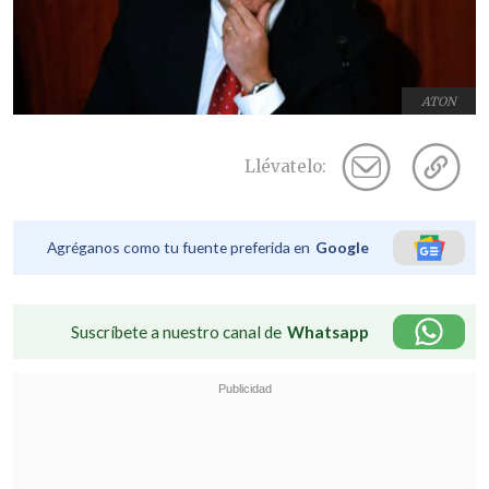
ATON
Llévatelo:
Agréganos como tu fuente preferida en
Google
Suscríbete a nuestro canal de
Whatsapp