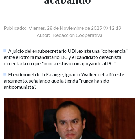
acabando"
Publicado: Viernes, 28 de Noviembre de 2025 🕐 12:19
Autor:
Redacción Cooperativa
A juicio del exsubsecretario UDI, existe una "coherencia"
entre el otrora mandatario DC y el candidato derechista,
cimentada en que "nunca estuvieron apoyando al PC".
El extimonel de la Falange, Ignacio Walker, rebatió este
argumento, señalando que la tienda "nunca ha sido
anticomunista".