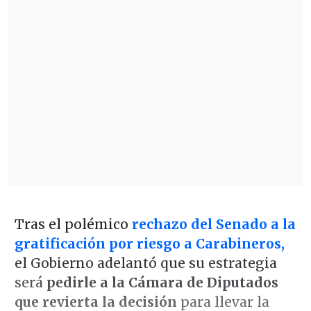
Tras el polémico
rechazo del Senado a la
gratificación por riesgo
a Carabineros,
el Gobierno adelantó que su estrategia
será
pedirle a la Cámara de Diputados
que revierta la decisión
para llevar la