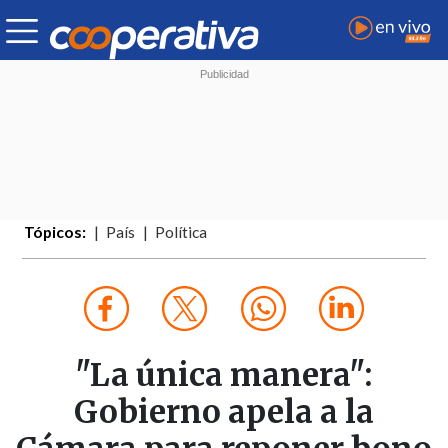
Tópicos:
País
Política
"La única manera":
Gobierno apela a la