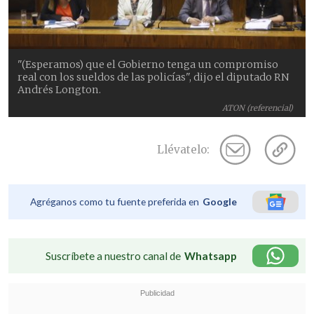
"(Esperamos) que el Gobierno tenga un compromiso
real con los sueldos de las policías", dijo el diputado RN
Andrés Longton.
ATON (referencial)
Llévatelo:
Agréganos como tu fuente preferida en
Google
Suscríbete a nuestro canal de
Whatsapp