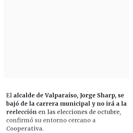
El
alcalde de Valparaíso, Jorge Sharp, se
bajó de la carrera municipal y no irá a la
reelección
en las elecciones de octubre,
confirmó su entorno cercano a
Cooperativa
.