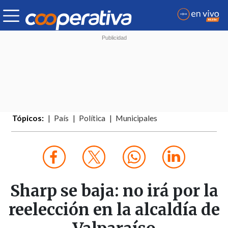
Tópicos:
País
Política
Municipales
Sharp se baja: no irá por la
reelección en la alcaldía de