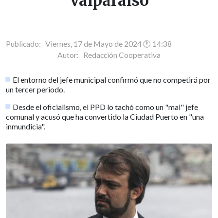
Valparaíso
Publicado: Viernes, 17 de Mayo de 2024 🕐 14:38
Autor:
Redacción Cooperativa
El entorno del jefe municipal confirmó que no competirá por
un tercer periodo.
Desde el oficialismo, el PPD lo tachó como un "mal" jefe
comunal y acusó que ha convertido la Ciudad Puerto en "una
inmundicia".