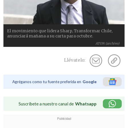
El movimiento que lidera Sharp, Transformar Chile,
anunciará mañana a su carta para octubre.
ATON (archivo)
Llévatelo:
Agréganos como tu fuente preferida en
Google
Suscríbete a nuestro canal de
Whatsapp