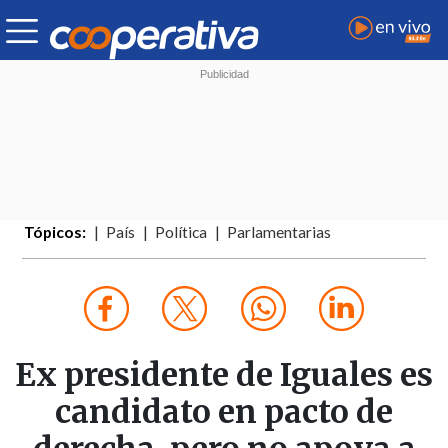
Tópicos:
País
Política
Parlamentarias
Ex presidente de Iguales es
candidato en pacto de