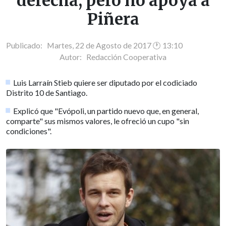
derecha, pero no apoya a
Piñera
Publicado: Martes, 22 de Agosto de 2017 🕐 13:10
Autor:
Redacción Cooperativa
Luis Larraín Stieb quiere ser diputado por el codiciado
Distrito 10 de Santiago.
Explicó que "Evópoli, un partido nuevo que, en general,
comparte" sus mismos valores, le ofreció un cupo "sin
condiciones".