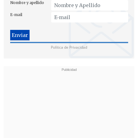
Nombre y apellido
E-mail
Política de Privacidad