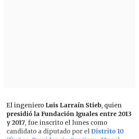
El ingeniero
Luis Larraín Stieb
, quien
presidió la Fundación Iguales entre 2013
y 2017
, fue inscrito el lunes como
candidato a diputado por el
Distrito 10