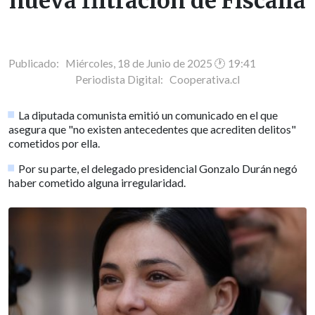
nueva filtración de Fiscalía
Publicado: Miércoles, 18 de Junio de 2025 🕐 19:41
Periodista Digital:
Cooperativa.cl
La diputada comunista emitió un comunicado en el que
asegura que "no existen antecedentes que acrediten delitos"
cometidos por ella.
Por su parte, el delegado presidencial Gonzalo Durán negó
haber cometido alguna irregularidad.