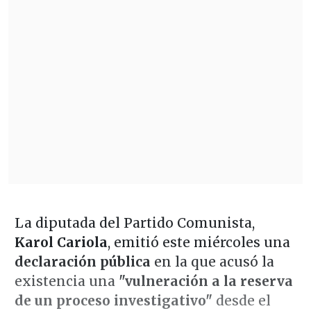
La diputada del Partido Comunista,
Karol Cariola
, emitió este miércoles una
declaración pública
en la que acusó la
existencia una
"vulneración a la reserva
de un proceso investigativo"
desde el