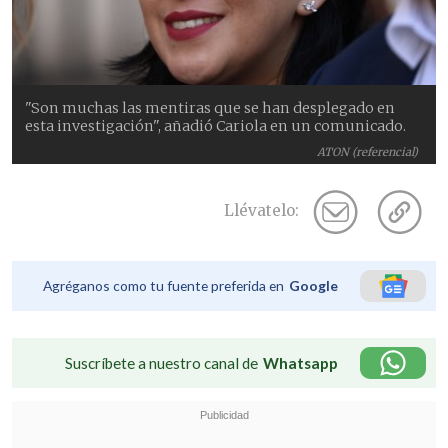
"Son muchas las mentiras que se han desplegado en
esta investigación", añadió Cariola en un comunicado.
ATON (referencial)
Llévatelo:
Agréganos como tu fuente preferida en
Google
Suscríbete a nuestro canal de
Whatsapp