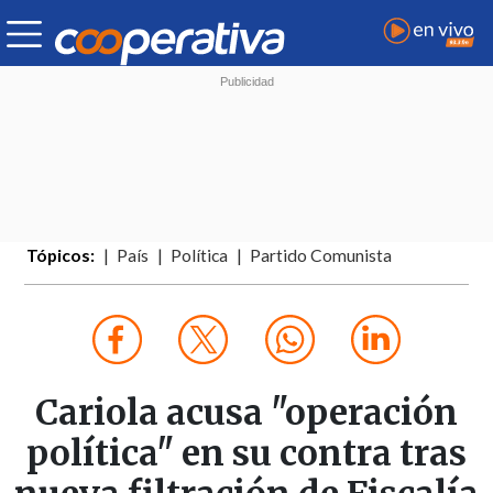
Tópicos:
País
Política
Partido Comunista
Cariola acusa "operación
política" en su contra tras