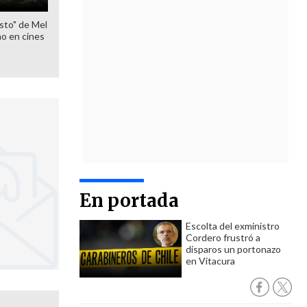
sto" de Mel
o en cines
En portada
Escolta del exministro
Cordero frustró a
disparos un portonazo
en Vitacura