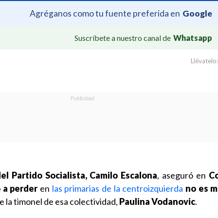
Agréganos como tu fuente preferida en
Google
Suscríbete a nuestro canal de
Whatsapp
Llévatelo:
el Partido Socialista, Camilo Escalona
, aseguró en
C
 a perder
en
las primarias de la centroizquierda
no es m
 la timonel de esa colectividad,
Paulina Vodanovic
.