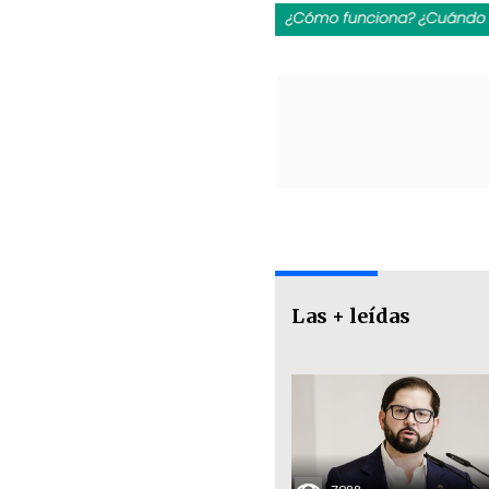
Las + leídas