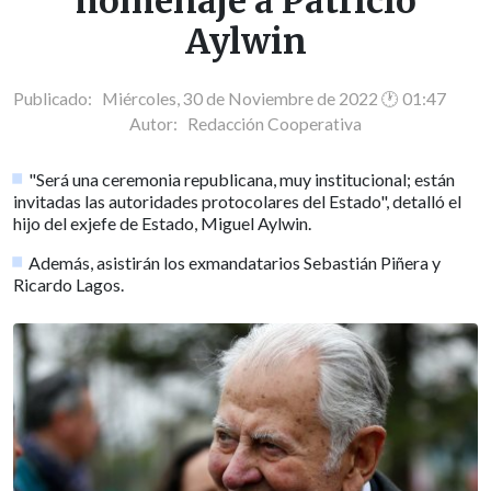
homenaje a Patricio
Aylwin
Publicado: Miércoles, 30 de Noviembre de 2022 🕐 01:47
Autor:
Redacción Cooperativa
"Será una ceremonia republicana, muy institucional; están
invitadas las autoridades protocolares del Estado", detalló el
hijo del exjefe de Estado, Miguel Aylwin.
Además, asistirán los exmandatarios Sebastián Piñera y
Ricardo Lagos.