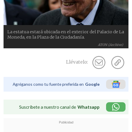
La estatua estará ubicada en el exterior del Palacio de La
Moneda, en la Plaza de la Ciudadanía.
ATON (Archivo)
Llévatelo:
Agréganos como tu fuente preferida en
Google
Suscríbete a nuestro canal de
Whatsapp