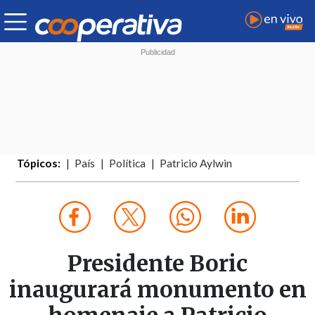
Tópicos:
País
Política
Patricio Aylwin
Presidente Boric
inaugurará monumento en