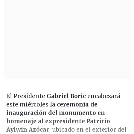
El Presidente
Gabriel Boric
encabezará
este miércoles la
ceremonia de
inauguración del monumento en
homenaje al expresidente Patricio
Aylwin Azócar
, ubicado en el exterior del