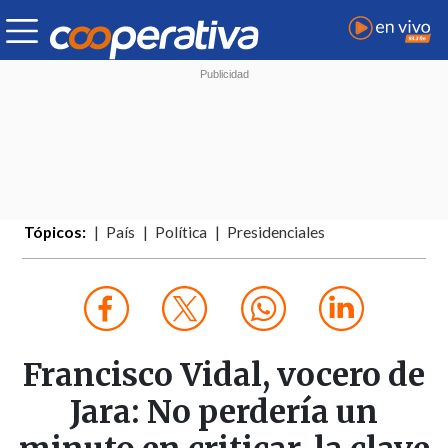
Tópicos:
País
Política
Presidenciales
Francisco Vidal, vocero de
Jara: No perdería un