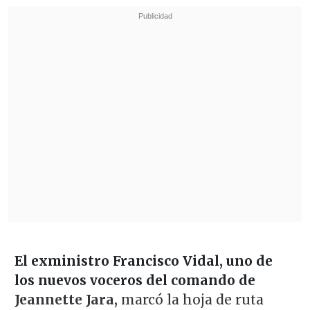
El exministro Francisco Vidal,
uno de
los nuevos voceros del comando de
Jeannette Jara,
marcó la hoja de ruta