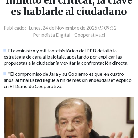
minuto en criticar, la clave
es hablarle al ciudadano
Publicado: Lunes, 24 de Noviembre de 2025 🕐 09:32
Periodista Digital:
Cooperativa.cl
El exministro y militante histórico del PPD detalló la
estrategia de cara al balotaje, apostando por explicar las
propuestas a la ciudadanía y evitar la confrontación directa.
"El compromiso de Jara y su Gobierno es que, en cuatro
años, al final usted llegue a fin de mes sin endeudarse", explicó
en El Diario de Cooperativa.