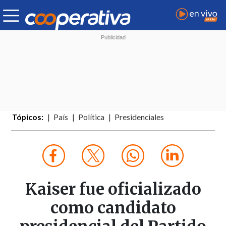
Tópicos:
País
Política
Presidenciales
Kaiser fue oficializado
como candidato