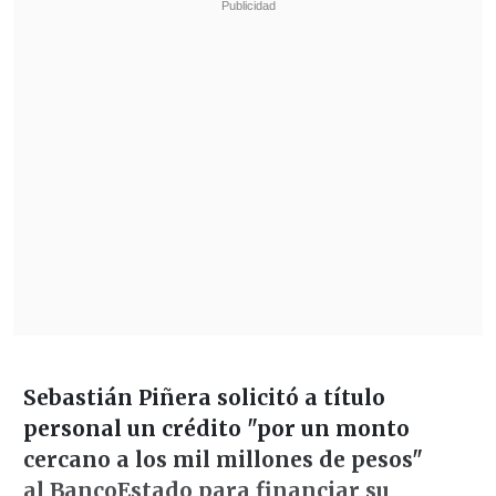
Sebastián Piñera solicitó a título
personal un crédito "por un monto
cercano a los mil millones de pesos"
al BancoEstado para financiar su