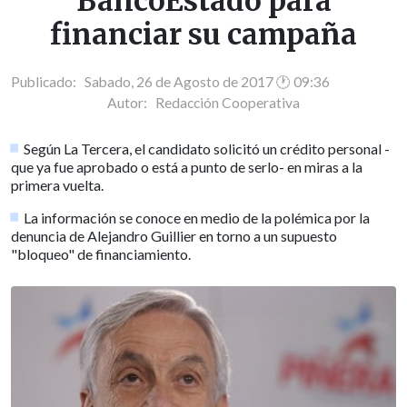
BancoEstado para
financiar su campaña
Publicado: Sabado, 26 de Agosto de 2017 🕐 09:36
Autor:
Redacción Cooperativa
Según La Tercera, el candidato solicitó un crédito personal -
que ya fue aprobado o está a punto de serlo- en miras a la
primera vuelta.
La información se conoce en medio de la polémica por la
denuncia de Alejandro Guillier en torno a un supuesto
"bloqueo" de financiamiento.