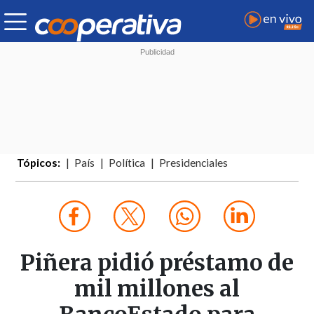
Tópicos:
País
Política
Presidenciales
Piñera pidió préstamo de
mil millones al