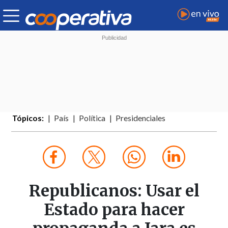
Tópicos:
País
Política
Presidenciales
Republicanos: Usar el
Estado para hacer