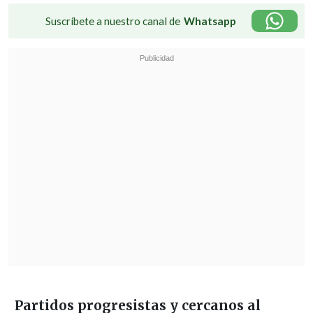
Suscríbete a nuestro canal de
Whatsapp
Partidos progresistas y cercanos al