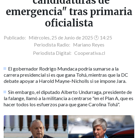
"candidaturas de
emergencia" tras primaria
oficialista
Publicado: Miércoles, 25 de Junio de 2025 🕐 14:25
Periodista Radio:
Mariano Reyes
Periodista Digital:
Cooperativa.cl
El gobernador Rodrigo Mundaca podría sumarse a la
carrera presidencial si es que gana Tohá, mientras que la DC
debate apoyar a Harold Mayne-Nicholls si se impone Jara.
Sin embargo, el diputado Alberto Undurraga, presidente de
la falange, llamó a la militancia a centrarse "en el Plan A, que es
hacer todos los esfuerzos para que gane Carolina Tohá".