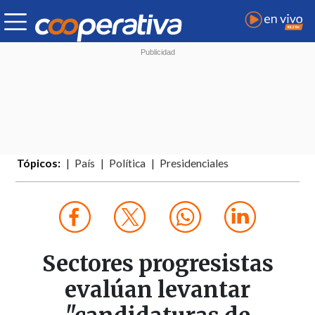
Tópicos:
País
Política
Presidenciales
Sectores progresistas
evalúan levantar