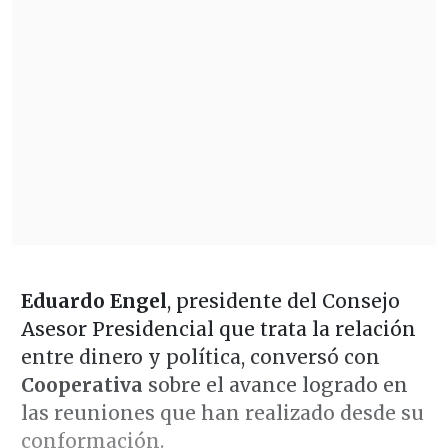
Eduardo Engel
, presidente del Consejo
Asesor Presidencial que trata la relación
entre dinero y política, conversó con
Cooperativa
sobre el avance logrado en
las reuniones que han realizado desde su
conformación.