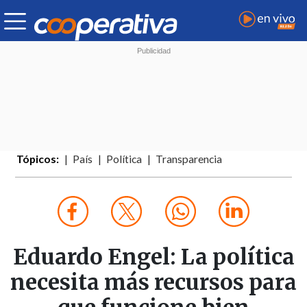
Tópicos:
País
Política
Transparencia
Eduardo Engel: La política
necesita más recursos para