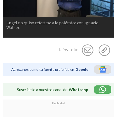
Engel no quiso referirse a la polémica con Ignacio
Walker.
Llévatelo:
Agréganos como tu fuente preferida en
Google
Suscríbete a nuestro canal de
Whatsapp