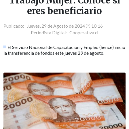
Trabajo Mujer: Conoce si
eres beneficiario
Publicado: Jueves, 29 de Agosto de 2024 🕐 10:16
Periodista Digital:
Cooperativa.cl
El Servicio Nacional de Capacitación y Empleo (Sence) inició
la transferencia de fondos este jueves 29 de agosto.