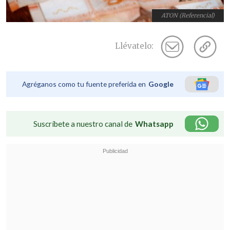
ATON (Referencial)
Llévatelo:
Agréganos como tu fuente preferida en
Google
Suscríbete a nuestro canal de
Whatsapp