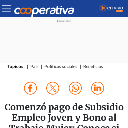
Tópicos:
País
Políticas sociales
Beneficios
Comenzó pago de Subsidio
Empleo Joven y Bono al