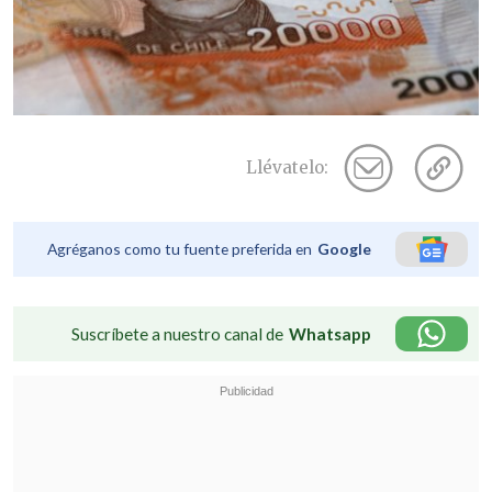
Llévatelo:
Agréganos como tu fuente preferida en
Google
Suscríbete a nuestro canal de
Whatsapp