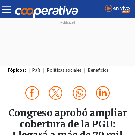
Tópicos:
País
Políticas sociales
Beneficios
Congreso aprobó ampliar
cobertura de la PGU: