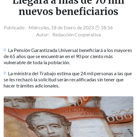
Llegará a más de 70 mil
nuevos beneficiarios
Publicado: Miércoles, 18 de Enero de 2023 🕐 18:56
Autor:
Redacción Cooperativa
La Pensión Garantizada Universal beneficiará a los mayores
de 65 años que se encuentran en el 90 por ciento más
vulnerable de toda la población.
La ministra del Trabajo estima que 24 mil personas a las que
se les rechazó la solicitud serán recalificadas sin tener que
hacer trámites adicionales.