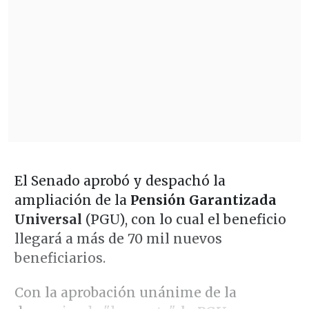
El Senado aprobó y despachó la
ampliación de la
Pensión Garantizada
Universal
(PGU), con lo cual el beneficio
llegará a más de 70 mil nuevos
beneficiarios.
Con la aprobación unánime de la