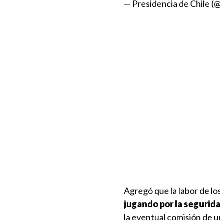
— Presidencia de Chile (
Agregó que la labor de 
jugando por la segurid
la eventual comisión de un