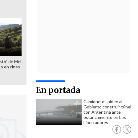
sto" de Mel
o en cines
En portada
Camioneros piden al
Gobierno construir túnel
con Argentina ante
estancamiento en Los
Libertadores