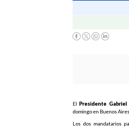
El
Presidente Gabriel
domingo en Buenos Aire
Los dos mandatarios pa