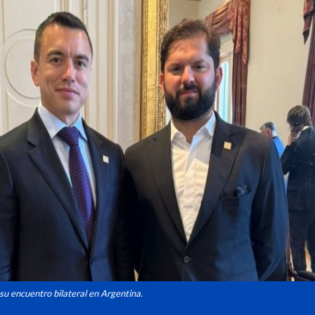
su encuentro bilateral en Argentina.