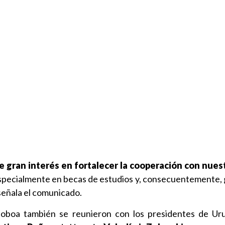
e gran interés en fortalecer la cooperación con nues
especialmente en becas de estudios y, consecuentemente,
señala el comunicado.
Noboa también se reunieron con los presidentes de Ur