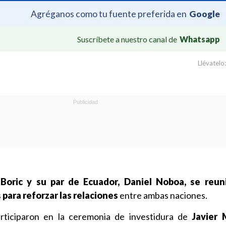
Agréganos como tu fuente preferida en
Google
Suscríbete a nuestro canal de
Whatsapp
Llévatelo:
 Boric y su par de Ecuador, Daniel Noboa,
se reun
s
para reforzar las relaciones
entre ambas naciones.
rticiparon en la ceremonia de investidura de
Javier 