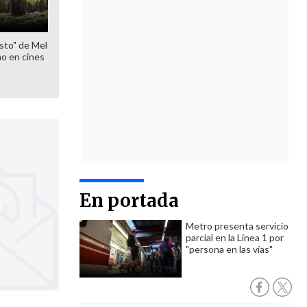
sto" de Mel
o en cines
En portada
Metro presenta servicio
parcial en la Línea 1 por
"persona en las vías"