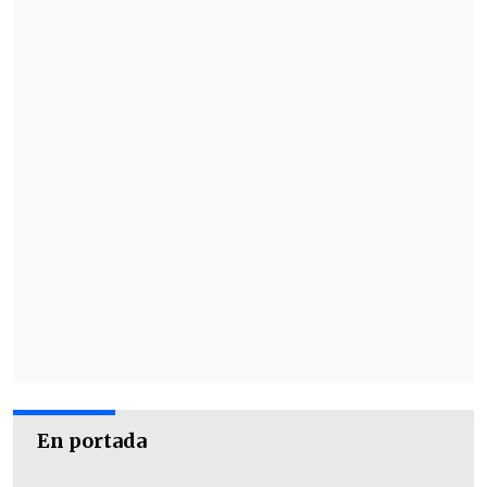
En portada