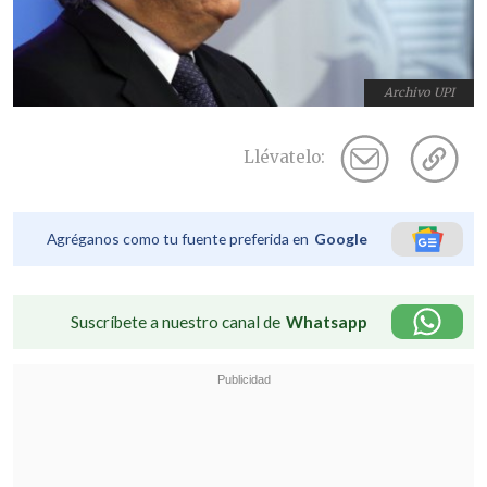
Archivo UPI
Llévatelo:
Agréganos como tu fuente preferida en
Google
Suscríbete a nuestro canal de
Whatsapp