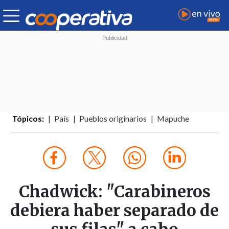
Tópicos:
País
Pueblos originarios
Mapuche
Chadwick: "Carabineros
debiera haber separado de