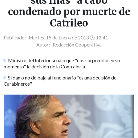
sus filas" a cabo
condenado por muerte de
Catrileo
Publicado: Martes, 15 de Enero de 2013 🕐 12:41
Autor:
Redacción Cooperativa
Ministro del Interior señaló que "nos sorprendió en su
momento" la decisión de la Contraloría.
Si dan o no de baja al funcionario "es una decisión de
Carabineros".