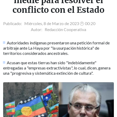
medie para resolver el
conflicto con el Estado
Publicado: Miércoles, 8 de Marzo de 2023 🕐 00:20
Autor:
Redacción Cooperativa
Autoridades indígenas presentaron una petición formal de
arbitraje ante La Haya por "la usurpación histórica" de
territorios considerados ancestrales.
Acusan que estas tierras han sido "indebidamente"
entregadas a "empresas extractivistas", lo cual, dicen, genera
una "progresiva y sistemática extinción de cultura".