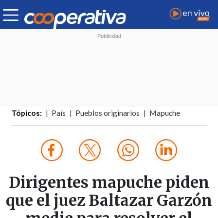
Tópicos:
País
Pueblos originarios
Mapuche
Dirigentes mapuche piden
que el juez Baltazar Garzón