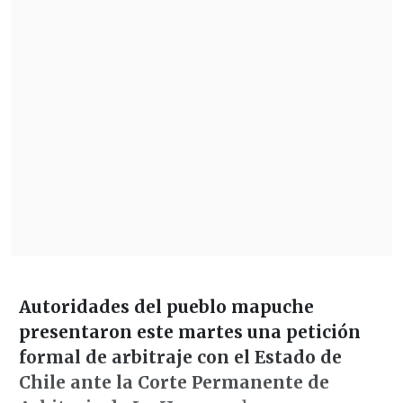
Autoridades del pueblo mapuche
presentaron este martes una petición
formal de arbitraje con el Estado de
Chile ante la Corte Permanente de