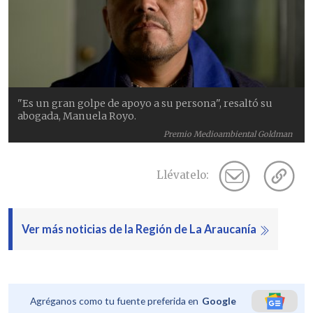
"Es un gran golpe de apoyo a su persona", resaltó su
abogada, Manuela Royo.
Premio Medioambiental Goldman
Llévatelo:
Ver más noticias de la Región de La Araucanía
Agréganos como tu fuente preferida en
Google