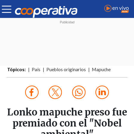
Tópicos:
País
Pueblos originarios
Mapuche
Lonko mapuche preso fue
premiado con el "Nobel