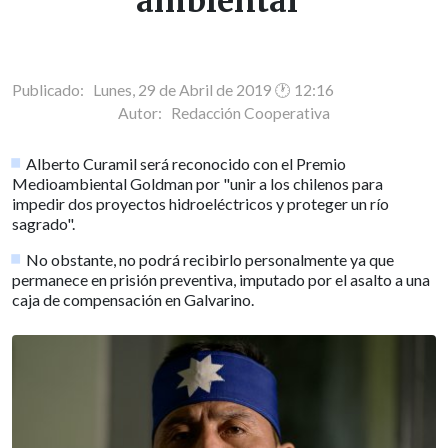
ambiental"
Publicado: Lunes, 29 de Abril de 2019 🕐 12:16
Autor:
Redacción Cooperativa
Alberto Curamil será reconocido con el Premio
Medioambiental Goldman por "unir a los chilenos para
impedir dos proyectos hidroeléctricos y proteger un río
sagrado".
No obstante, no podrá recibirlo personalmente ya que
permanece en prisión preventiva, imputado por el asalto a una
caja de compensación en Galvarino.