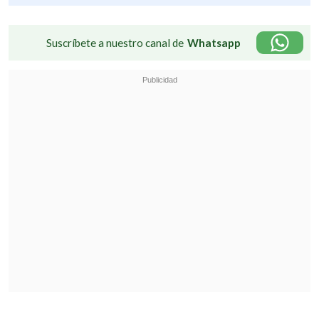
Suscríbete a nuestro canal de
Whatsapp