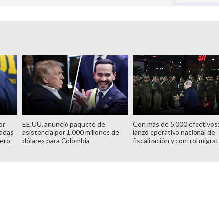
or
EE.UU. anunció paquete de
Con más de 5.000 efectivos
dadas
asistencia por 1.000 millones de
lanzó operativo nacional de
cero
dólares para Colombia
fiscalización y control migrat