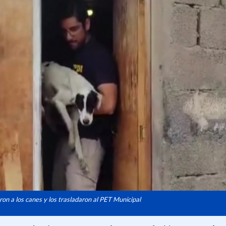
on a los canes y los trasladaron al PET Municipal