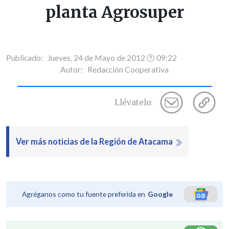
planta Agrosuper
Publicado: Jueves, 24 de Mayo de 2012 🕐 09:22
Autor:
Redacción Cooperativa
Llévatelo:
Ver más noticias de la Región de Atacama
Agréganos como tu fuente preferida en
Google