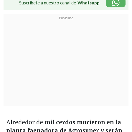
Suscríbete a nuestro canal de
Whatsapp
Alrededor de
mil cerdos murieron en la
planta faenadora de Agrosuper y serán