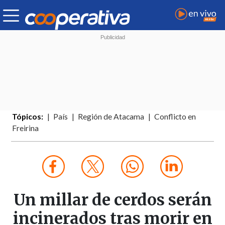
Tópicos:
País
Región de Atacama
Conflicto en
Freirina
Un millar de cerdos serán
incinerados tras morir en