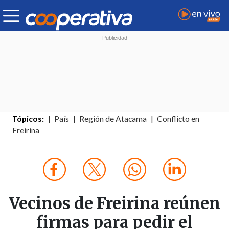
Tópicos:
País
Región de Atacama
Conflicto en
Freirina
Vecinos de Freirina reúnen
firmas para pedir el