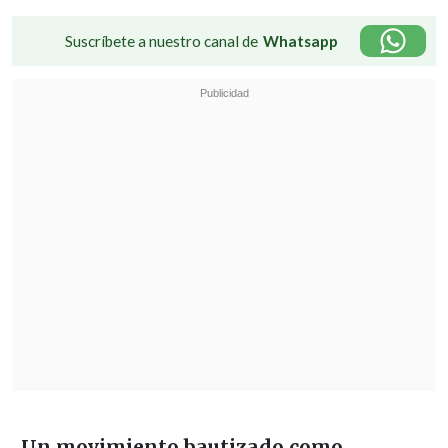
Suscríbete a nuestro canal de
Whatsapp
Un movimiento bautizado como