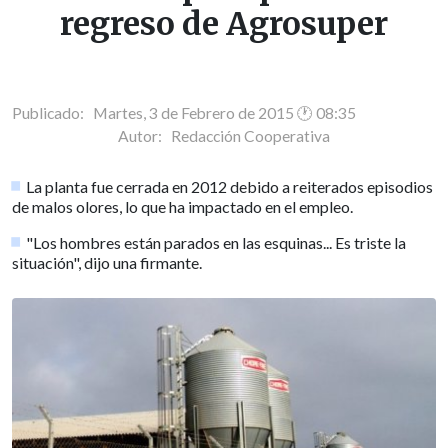
regreso de Agrosuper
Publicado: Martes, 3 de Febrero de 2015 🕐 08:35
Autor:
Redacción Cooperativa
La planta fue cerrada en 2012 debido a reiterados episodios
de malos olores, lo que ha impactado en el empleo.
"Los hombres están parados en las esquinas... Es triste la
situación", dijo una firmante.