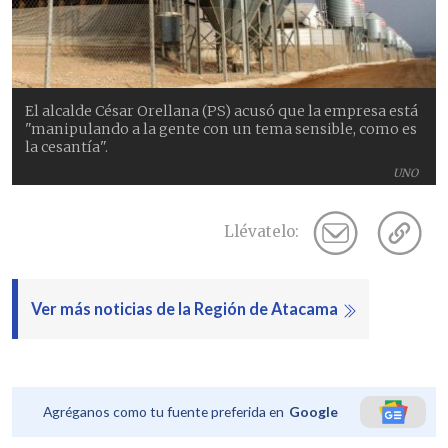
El alcalde César Orellana (PS) acusó que la empresa está
"manipulando a la gente con un tema sensible, como es
la cesantía".
UNO
Llévatelo:
Ver más noticias de la Región de Atacama
Agréganos como tu fuente preferida en
Google