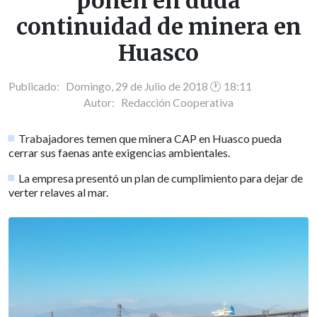
ponen en duda
continuidad de minera en
Huasco
Publicado: Domingo, 29 de Julio de 2018 🕐 18:11
Autor:
Redacción Cooperativa
Trabajadores temen que minera CAP en Huasco pueda
cerrar sus faenas ante exigencias ambientales.
La empresa presentó un plan de cumplimiento para dejar de
verter relaves al mar.