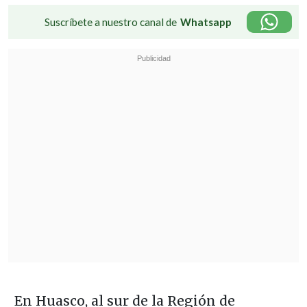
Suscríbete a nuestro canal de
Whatsapp
En Huasco, al sur de la Región de