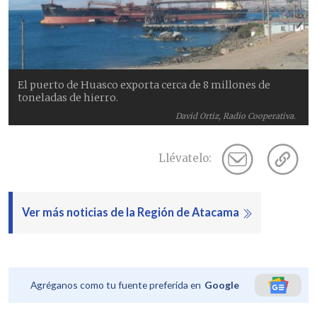
El puerto de Huasco exporta cerca de 8 millones de
toneladas de hierro.
David Ortiz, Radio Cooperativa.
Llévatelo:
Ver más noticias de la Región de Atacama
Agréganos como tu fuente preferida en
Google