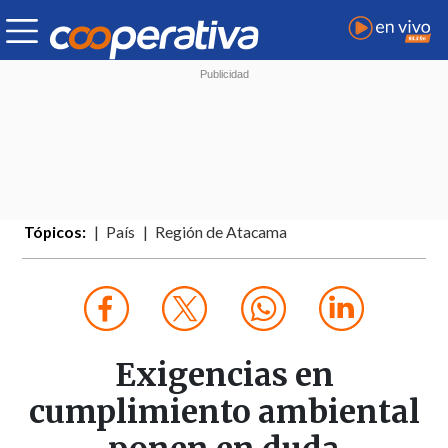
Tópicos:
País
Región de Atacama
Exigencias en
cumplimiento ambiental