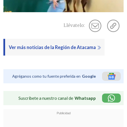
Llévatelo:
Ver más noticias de la Región de Atacama
Agréganos como tu fuente preferida en
Google
Suscríbete a nuestro canal de
Whatsapp