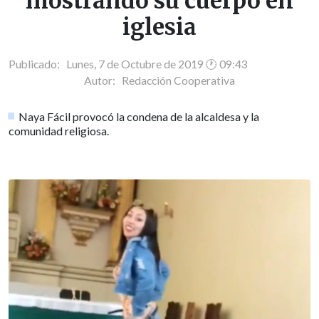
mostrando su cuerpo en
iglesia
Publicado: Lunes, 7 de Octubre de 2019 🕐 09:43
Autor:
Redacción Cooperativa
Naya Fácil provocó la condena de la alcaldesa y la
comunidad religiosa.