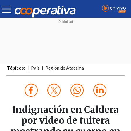
Tópicos:
País
Región de Atacama
Indignación en Caldera
por video de tuitera