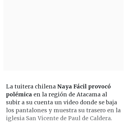
La tuitera chilena
Naya Fácil provocó
polémica
en la región de Atacama al
subir a su cuenta un video donde se baja
los pantalones y muestra su trasero en la
iglesia San Vicente de Paul de Caldera.