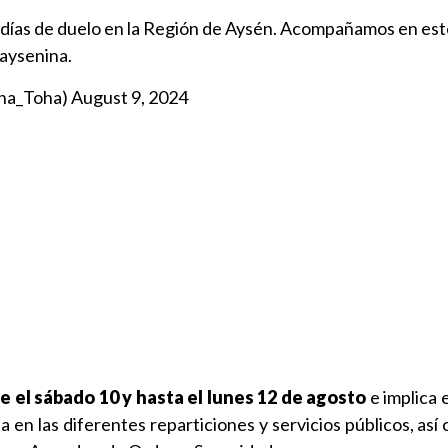
 días de duelo en la Región de Aysén. Acompañamos en est
aysenina.
ina_Toha)
August 9, 2024
e el sábado 10 y hasta el lunes 12
de agosto
e implica 
a en las diferentes reparticiones y servicios públicos, así