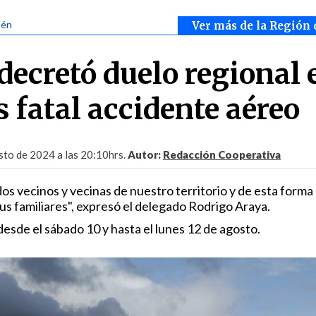
sén
Ver más de la Región 
decretó duelo regional 
 fatal accidente aéreo
sto de 2024 a las 20:10hrs.
Autor:
Redacción Cooperativa
os vecinos y vecinas de nuestro territorio y de esta forma
us familiares", expresó el delegado Rodrigo Araya.
 desde el sábado 10 y hasta el lunes 12 de agosto.